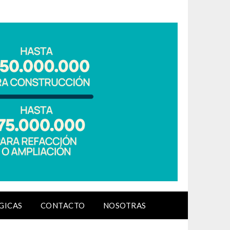
GICAS
CONTACTO
NOSOTRAS