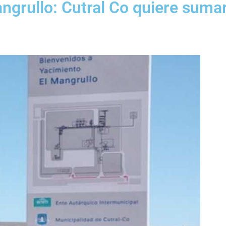
ngrullo: Cutral Co quiere sumar