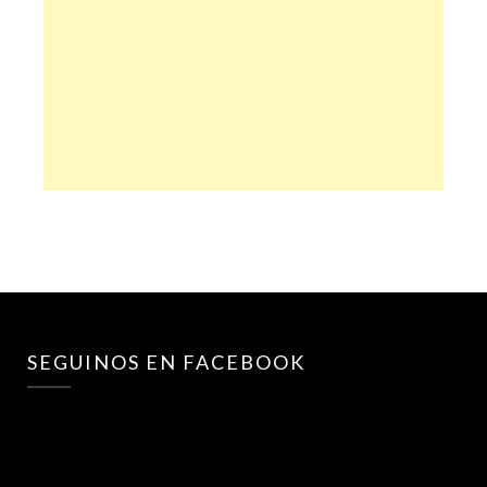
SEGUINOS EN FACEBOOK