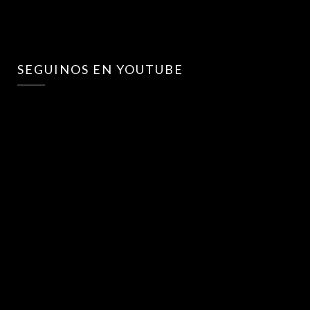
SEGUINOS EN YOUTUBE