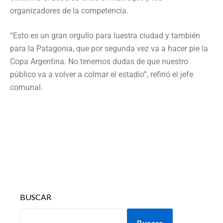
organizadores de la competencia.
“Esto es un gran orgullo para luestra ciudad y también
para la Patagonia, que por segunda vez va a hacer pie la
Copa Argentina. No tenemos dudas de que nuestro
público va a volver a colmar el estadio”, refirió el jefe
comunal.
BUSCAR
Buscar