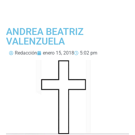
ANDREA BEATRIZ
VALENZUELA
Redacción
enero 15, 2018
5:02 pm