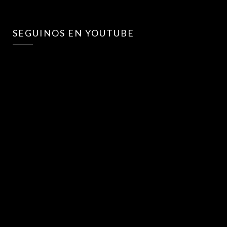
SEGUINOS EN YOUTUBE