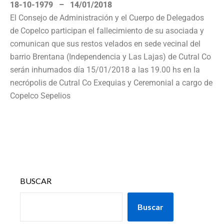
18-10-1979 – 14/01/2018
El Consejo de Administración y el Cuerpo de Delegados
de Copelco participan el fallecimiento de su asociada y
comunican que sus restos velados en sede vecinal del
barrio Brentana (Independencia y Las Lajas) de Cutral Co
serán inhumados día 15/01/2018 a las 19.00 hs en la
necrópolis de Cutral Co Exequias y Ceremonial a cargo de
Copelco Sepelios
BUSCAR
Buscar