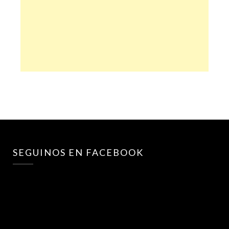
SEGUINOS EN FACEBOOK