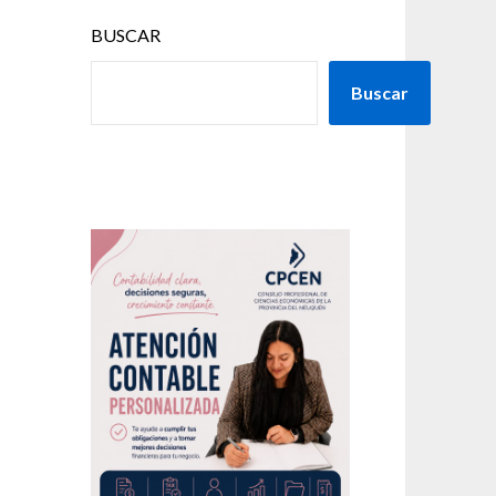
BUSCAR
Buscar