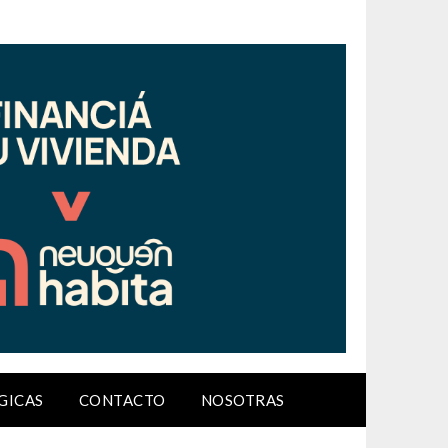
GICAS
CONTACTO
NOSOTRAS