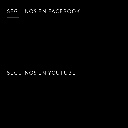
SEGUINOS EN FACEBOOK
SEGUINOS EN YOUTUBE