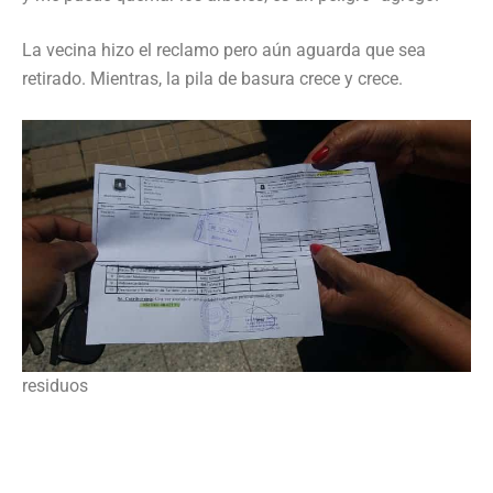
La vecina hizo el reclamo pero aún aguarda que sea
retirado. Mientras, la pila de basura crece y crece.
residuos