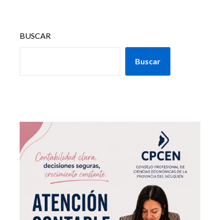
BUSCAR
Buscar