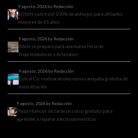
9 agosto, 2026
by Redacción
El ISSN cubrirá el 100% de anteojos para afiliados
mayores de 65 años
9 agosto, 2026
by Redacción
Añelo se prepara para una nueva Feria de
Emprendedores y Artesanos
9 agosto, 2026
by Redacción
Cutral Co: realizarán una nueva campaña gratuita de
esterilización
9 agosto, 2026
by Redacción
Plaza Huincul: dictarán un curso gratuito para
aprender a reparar electrodomésticos