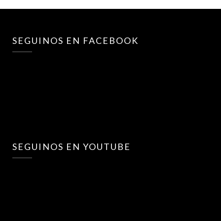
SEGUINOS EN FACEBOOK
SEGUINOS EN YOUTUBE