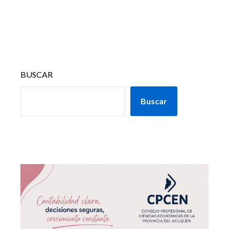
BUSCAR
Buscar