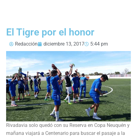
El Tigre por el honor
Redacción
diciembre 13, 2017
5:44 pm
Rivadavia solo quedó con su Reserva en Copa Neuquén y
mañana viajará a Centenario para buscar el pasaje a la