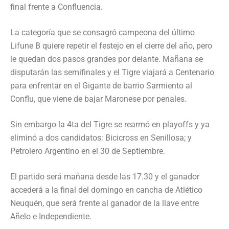
final frente a Confluencia.
La categoría que se consagró campeona del último
Lifune B quiere repetir el festejo en el cierre del año, pero
le quedan dos pasos grandes por delante. Mañana se
disputarán las semifinales y el Tigre viajará a Centenario
para enfrentar en el Gigante de barrio Sarmiento al
Conflu, que viene de bajar Maronese por penales.
Sin embargo la 4ta del Tigre se rearmó en playoffs y ya
eliminó a dos candidatos: Bicicross en Senillosa; y
Petrolero Argentino en el 30 de Septiembre.
El partido será mañana desde las 17.30 y el ganador
accederá a la final del domingo en cancha de Atlético
Neuquén, que será frente al ganador de la llave entre
Añelo e Independiente.