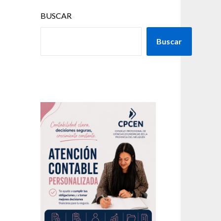
BUSCAR
Buscar