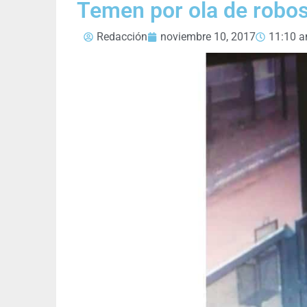
Temen por ola de robo
Redacción
noviembre 10, 2017
11:10 