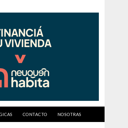
GICAS
CONTACTO
NOSOTRAS