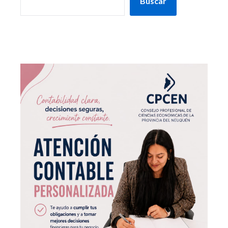
Buscar