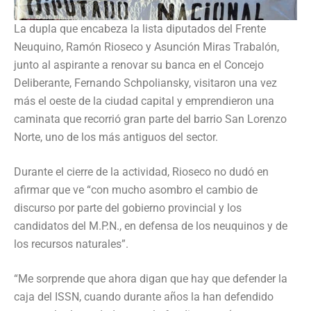
La dupla que encabeza la lista diputados del Frente
Neuquino, Ramón Rioseco y Asunción Miras Trabalón,
junto al aspirante a renovar su banca en el Concejo
Deliberante, Fernando Schpoliansky, visitaron una vez
más el oeste de la ciudad capital y emprendieron una
caminata que recorrió gran parte del barrio San Lorenzo
Norte, uno de los más antiguos del sector.
Durante el cierre de la actividad, Rioseco no dudó en
afirmar que ve “con mucho asombro el cambio de
discurso por parte del gobierno provincial y los
candidatos del M.P.N., en defensa de los neuquinos y de
los recursos naturales”.
“Me sorprende que ahora digan que hay que defender la
caja del ISSN, cuando durante años la han defendido