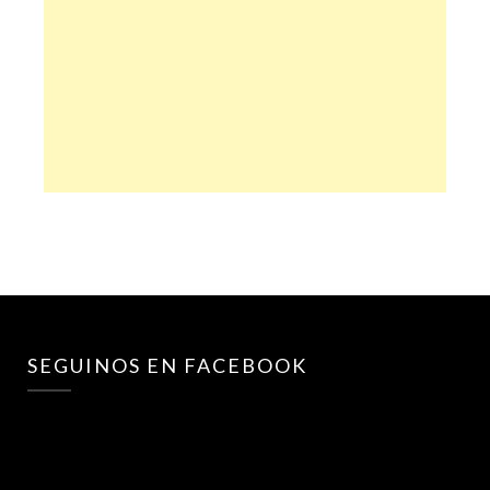
SEGUINOS EN FACEBOOK