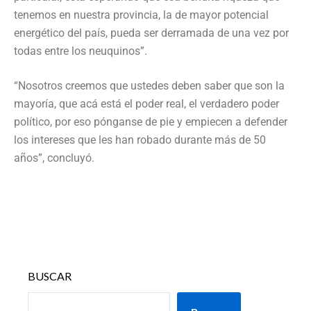
tenemos en nuestra provincia, la de mayor potencial
energético del país, pueda ser derramada de una vez por
todas entre los neuquinos”.
“Nosotros creemos que ustedes deben saber que son la
mayoría, que acá está el poder real, el verdadero poder
político, por eso pónganse de pie y empiecen a defender
los intereses que les han robado durante más de 50
años”, concluyó.
BUSCAR