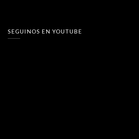
SEGUINOS EN YOUTUBE