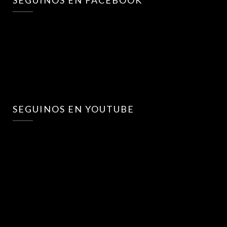
SEGUINOS EN FACEBOOK
SEGUINOS EN YOUTUBE