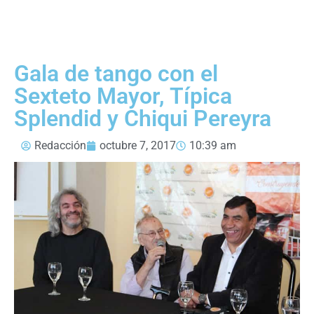
Gala de tango con el
Sexteto Mayor, Típica
Splendid y Chiqui Pereyra
Redacción
octubre 7, 2017
10:39 am