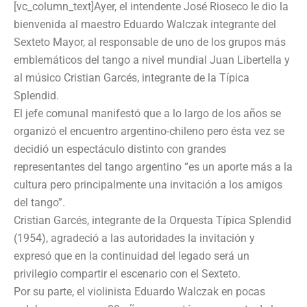
[vc_column_text]Ayer, el intendente José Rioseco le dio la
bienvenida al maestro Eduardo Walczak integrante del
Sexteto Mayor, al responsable de uno de los grupos más
emblemáticos del tango a nivel mundial Juan Libertella y
al músico Cristian Garcés, integrante de la Típica
Splendid.
El jefe comunal manifestó que a lo largo de los años se
organizó el encuentro argentino-chileno pero ésta vez se
decidió un espectáculo distinto con grandes
representantes del tango argentino “es un aporte más a la
cultura pero principalmente una invitación a los amigos
del tango”.
Cristian Garcés, integrante de la Orquesta Típica Splendid
(1954), agradeció a las autoridades la invitación y
expresó que en la continuidad del legado será un
privilegio compartir el escenario con el Sexteto.
Por su parte, el violinista Eduardo Walczak en pocas