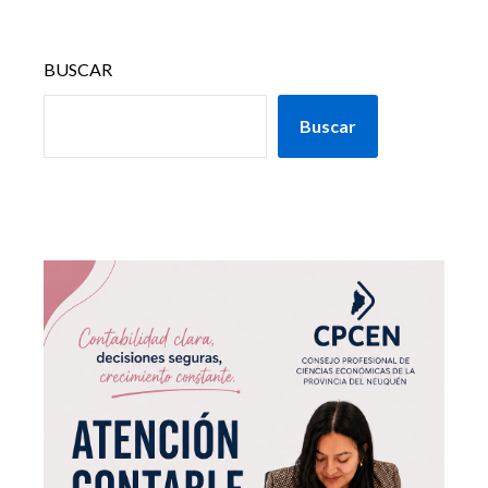
BUSCAR
Buscar