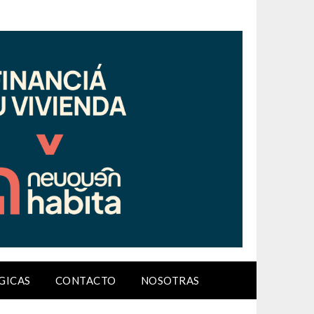
GICAS
CONTACTO
NOSOTRAS