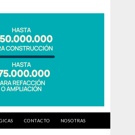
GICAS
CONTACTO
NOSOTRAS