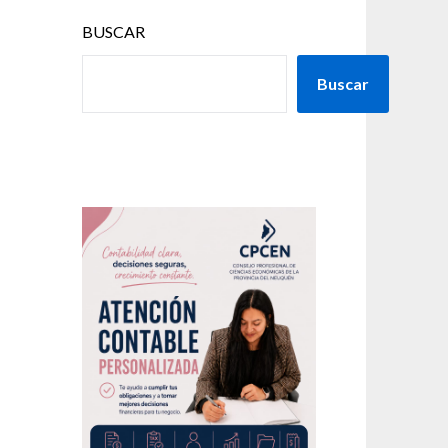
BUSCAR
Buscar