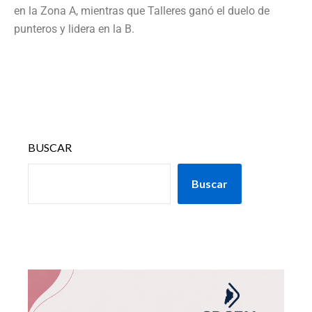
en la Zona A, mientras que Talleres ganó el duelo de
punteros y lidera en la B.
BUSCAR
Buscar