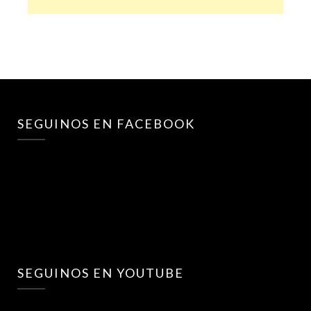
SEGUINOS EN FACEBOOK
SEGUINOS EN YOUTUBE