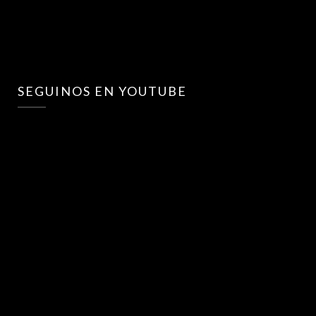
SEGUINOS EN YOUTUBE