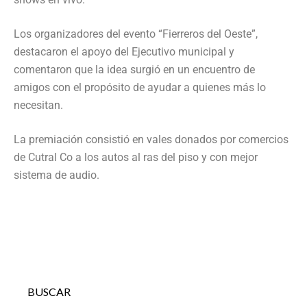
Los organizadores del evento “Fierreros del Oeste”,
destacaron el apoyo del Ejecutivo municipal y
comentaron que la idea surgió en un encuentro de
amigos con el propósito de ayudar a quienes más lo
necesitan.
La premiación consistió en vales donados por comercios
de Cutral Co a los autos al ras del piso y con mejor
sistema de audio.
BUSCAR