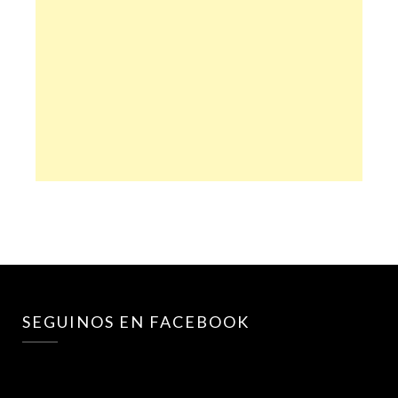
SEGUINOS EN FACEBOOK