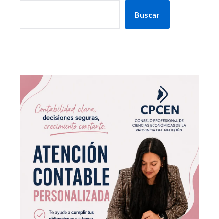
Buscar