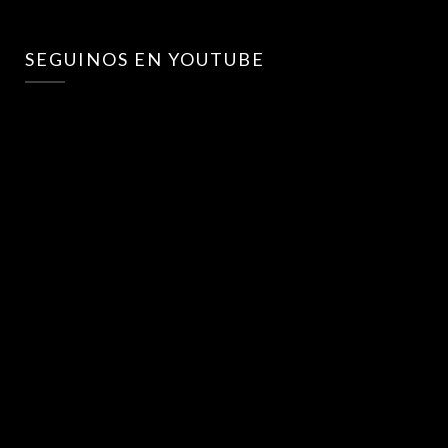
SEGUINOS EN YOUTUBE