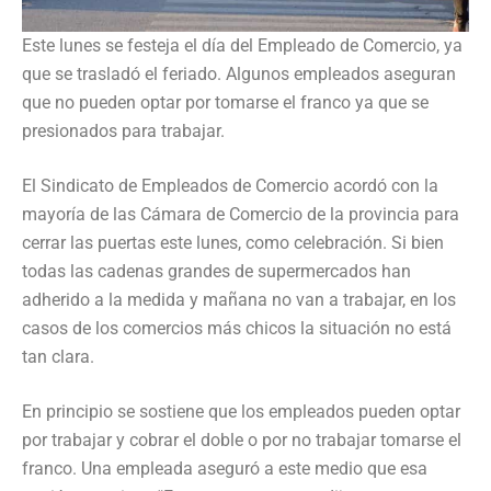
Este lunes se festeja el día del Empleado de Comercio, ya
que se trasladó el feriado. Algunos empleados aseguran
que no pueden optar por tomarse el franco ya que se
presionados para trabajar.
El Sindicato de Empleados de Comercio acordó con la
mayoría de las Cámara de Comercio de la provincia para
cerrar las puertas este lunes, como celebración. Si bien
todas las cadenas grandes de supermercados han
adherido a la medida y mañana no van a trabajar, en los
casos de los comercios más chicos la situación no está
tan clara.
En principio se sostiene que los empleados pueden optar
por trabajar y cobrar el doble o por no trabajar tomarse el
franco. Una empleada aseguró a este medio que esa