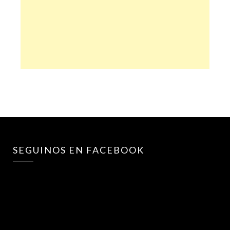
SEGUINOS EN FACEBOOK