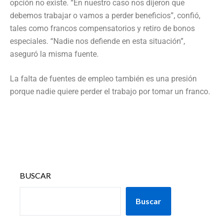
opción no existe. “En nuestro caso nos dijeron que
debemos trabajar o vamos a perder beneficios”, confió,
tales como francos compensatorios y retiro de bonos
especiales. “Nadie nos defiende en esta situación”,
aseguró la misma fuente.
La falta de fuentes de empleo también es una presión
porque nadie quiere perder el trabajo por tomar un franco.
BUSCAR
Buscar