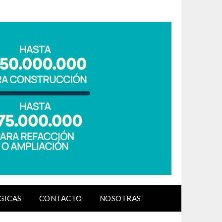
GICAS
CONTACTO
NOSOTRAS