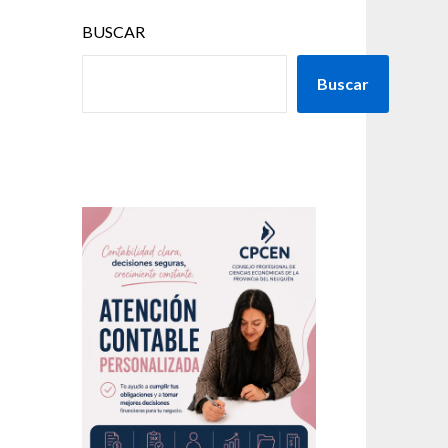
BUSCAR
Buscar