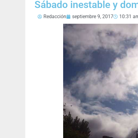
Sábado inestable y do
Redacción
septiembre 9, 2017
10:31 a