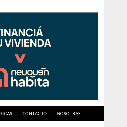
GICAS
CONTACTO
NOSOTRAS