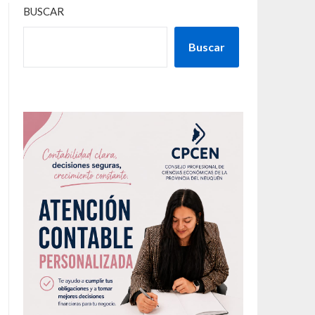
BUSCAR
Buscar