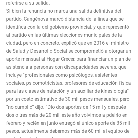
referirse a su salida.
Si bien la renuncia no marca una salida definitiva del
partido, Cangénova marcó distancia de la línea que se
identifica con la del gobierno provincial, y que representó
al partido en las últimas elecciones municipales de la
ciudad, pero en concreto, explicó que en 2016 el ministro
de Salud y Desarrollo Social se comprometió a otorgar un
aporte mensual al Hogar Crecer, para financiar un plan de
asistencia a personas con discapacidades severas, que
incluye “profesionales como psicólogos, asistentes
sociales, psicomotricistas, profesores de educación física
para las clases de natación y un auxiliar de kinesiología”
por un costo estimativo de 30 mil pesos mensuales, pero
“no cumplió” dijo. “Dio dos aportes de 15 mil y después
dos o tres más de 20 mil, este año volvimos a pdeirlo en
febrero y recién en junio entregó el único aporte de 35 mil
pesos, actualmente debemos más de 60 mil al equipo de