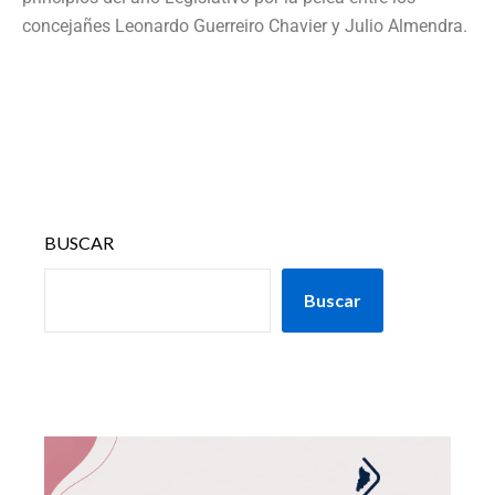
concejañes Leonardo Guerreiro Chavier y Julio Almendra.
BUSCAR
Buscar