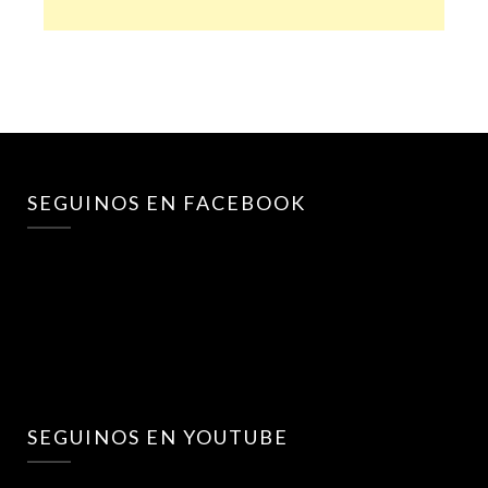
SEGUINOS EN FACEBOOK
SEGUINOS EN YOUTUBE