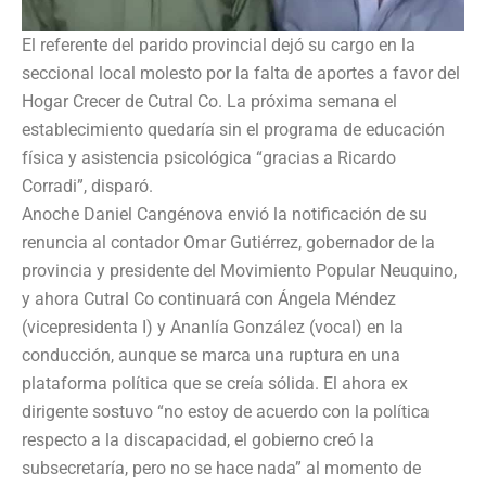
El referente del parido provincial dejó su cargo en la
seccional local molesto por la falta de aportes a favor del
Hogar Crecer de Cutral Co. La próxima semana el
establecimiento quedaría sin el programa de educación
física y asistencia psicológica “gracias a Ricardo
Corradi”, disparó.
Anoche Daniel Cangénova envió la notificación de su
renuncia al contador Omar Gutiérrez, gobernador de la
provincia y presidente del Movimiento Popular Neuquino,
y ahora Cutral Co continuará con Ángela Méndez
(vicepresidenta I) y Ananlía González (vocal) en la
conducción, aunque se marca una ruptura en una
plataforma política que se creía sólida. El ahora ex
dirigente sostuvo “no estoy de acuerdo con la política
respecto a la discapacidad, el gobierno creó la
subsecretaría, pero no se hace nada” al momento de