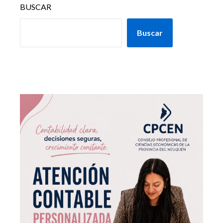
BUSCAR
Buscar