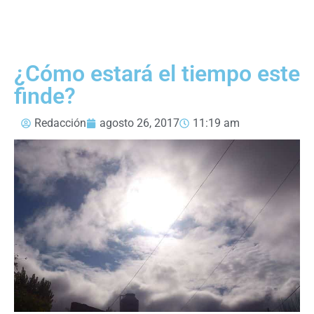
¿Cómo estará el tiempo este
finde?
Redacción
agosto 26, 2017
11:19 am