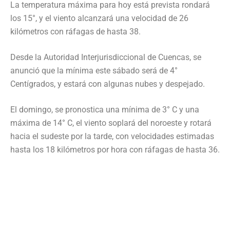
La temperatura máxima para hoy está prevista rondará
los 15°, y el viento alcanzará una velocidad de 26
kilómetros con ráfagas de hasta 38.
Desde la Autoridad Interjurisdiccional de Cuencas, se
anunció que la mínima este sábado será de 4°
Centígrados, y estará con algunas nubes y despejado.
El domingo, se pronostica una mínima de 3° C y una
máxima de 14° C, el viento soplará del noroeste y rotará
hacia el sudeste por la tarde, con velocidades estimadas
hasta los 18 kilómetros por hora con ráfagas de hasta 36.