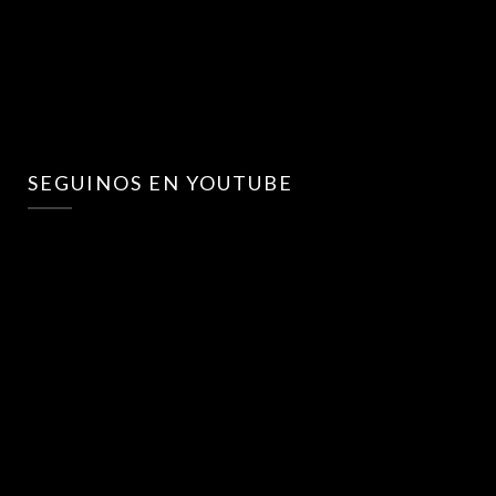
SEGUINOS EN YOUTUBE