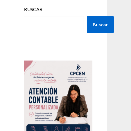
BUSCAR
Buscar