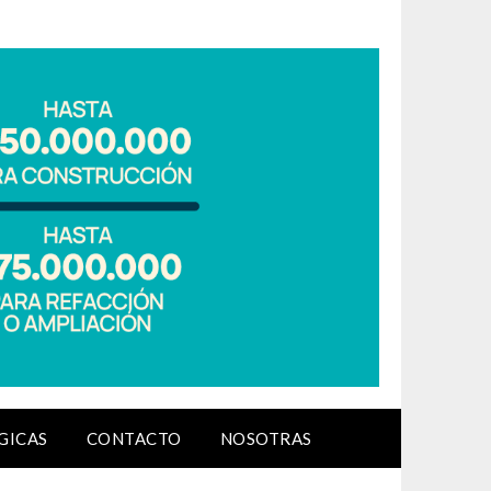
GICAS
CONTACTO
NOSOTRAS