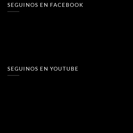
SEGUINOS EN FACEBOOK
SEGUINOS EN YOUTUBE