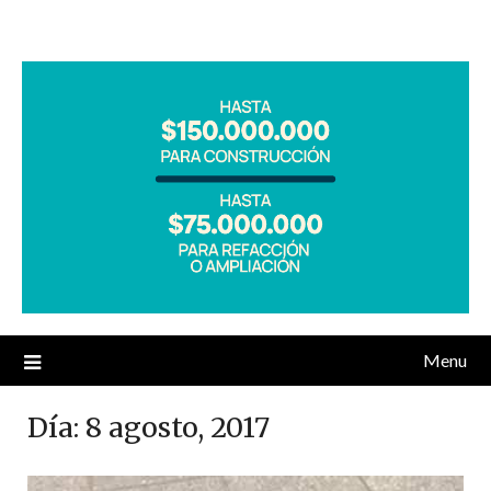
Menu
Día:
8 agosto, 2017