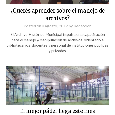
¿Querés aprender sobre el manejo de
archivos?
Posted on
8 agosto, 2017
by
Redacción
El Archivo Histórico Municipal impulsa una capacitación
para el manejo y manipulación de archivos, orientado a
bibliotecarios, docentes y personal de instituciones públicas
y privadas.
El mejor pádel llega este mes