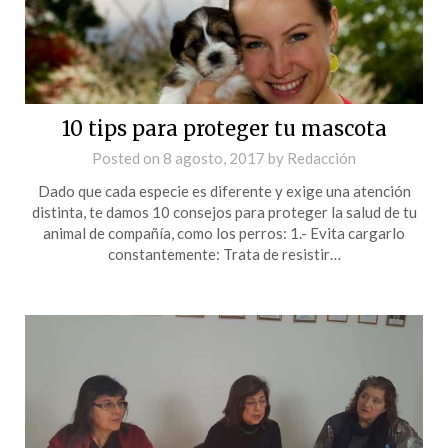
10 tips para proteger tu mascota
Posted on
8 agosto, 2017
by
Redacción
Dado que cada especie es diferente y exige una atención
distinta, te damos 10 consejos para proteger la salud de tu
animal de compañía, como los perros: 1.- Evita cargarlo
constantemente: Trata de resistir…