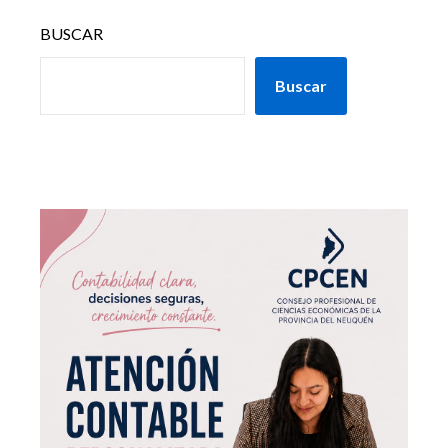
BUSCAR
Buscar