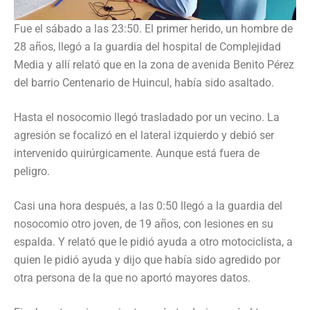
Fue el sábado a las 23:50. El primer herido, un hombre de
28 años, llegó a la guardia del hospital de Complejidad
Media y allí relató que en la zona de avenida Benito Pérez
del barrio Centenario de Huincul, había sido asaltado.
Hasta el nosocomio llegó trasladado por un vecino. La
agresión se focalizó en el lateral izquierdo y debió ser
intervenido quirúrgicamente. Aunque está fuera de
peligro.
Casi una hora después, a las 0:50 llegó a la guardia del
nosocomio otro joven, de 19 años, con lesiones en su
espalda. Y relató que le pidió ayuda a otro motociclista, a
quien le pidió ayuda y dijo que había sido agredido por
otra persona de la que no aportó mayores datos.