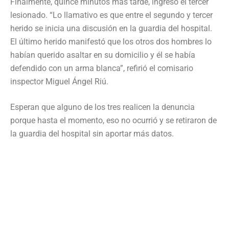
Finalmente, quince minutos más tarde, ingresó el tercer
lesionado. “Lo llamativo es que entre el segundo y tercer
herido se inicia una discusión en la guardia del hospital.
El último herido manifestó que los otros dos hombres lo
habían querido asaltar en su domicilio y él se había
defendido con un arma blanca”, refirió el comisario
inspector Miguel Ángel Riú.
Esperan que alguno de los tres realicen la denuncia
porque hasta el momento, eso no ocurrió y se retiraron de
la guardia del hospital sin aportar más datos.