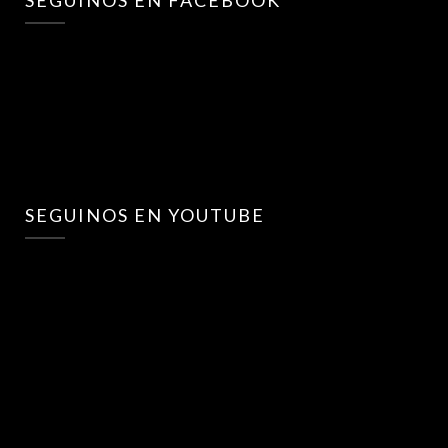
SEGUINOS EN FACEBOOK
SEGUINOS EN YOUTUBE