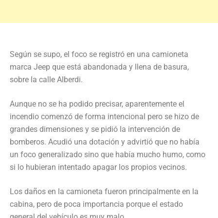
Según se supo, el foco se registró en una camioneta
marca Jeep que está abandonada y llena de basura,
sobre la calle Alberdi.
Aunque no se ha podido precisar, aparentemente el
incendio comenzó de forma intencional pero se hizo de
grandes dimensiones y se pidió la intervención de
bomberos. Acudió una dotación y advirtió que no había
un foco generalizado sino que había mucho humo, como
si lo hubieran intentado apagar los propios vecinos.
Los daños en la camioneta fueron principalmente en la
cabina, pero de poca importancia porque el estado
general del vehículo es muy malo.