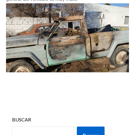
BUSCAR