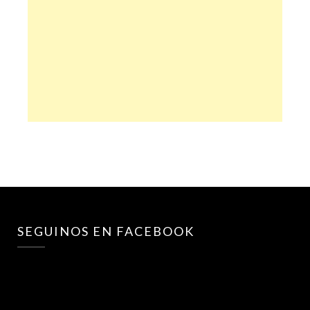
SEGUINOS EN FACEBOOK