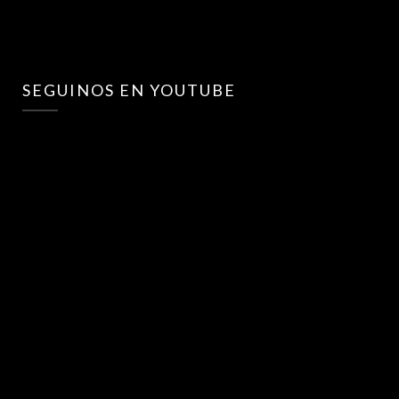
SEGUINOS EN YOUTUBE