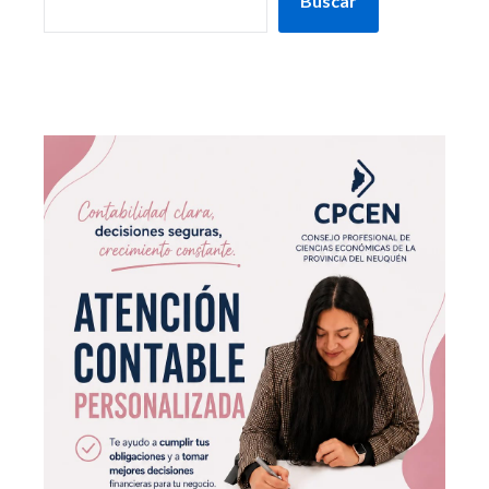
Buscar