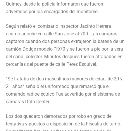
Quimey, desde la policía informaron que fueron
advertidos por los encargados del monitoreo.
Según relató el comisario inspector Jacinto Herrera
ocurrió anoche en calle San José al 700. Las cámaras
captaron cuando dos personas extrajeron la batería de un
camión Dodge modelo ‘1970 y se fueron a pie por la vera
del canal colector. Minutos después fueron atrapados en
cercanías del puente de calle Pérez Esquivel.
“Se trataba de dos masculinos mayores de edad, de 20 y
21 años” señaló el uniformado que remarcó que el
comando radioeléctrico Fue advertido por el sistema de
cámaras Data Center.
Los dos quedaron demorados por robo en grado de
tentativa y puestos a disposición de la Fiscalía de turno.