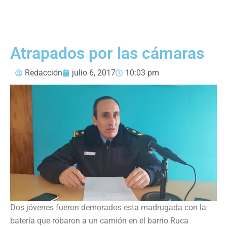
Atrapados por las cámaras
Redacción
julio 6, 2017
10:03 pm
Dos jóvenes fueron demorados esta madrugada con la
batería que robaron a un camión en el barrio Ruca