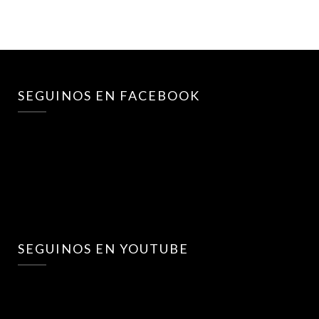
SEGUINOS EN FACEBOOK
SEGUINOS EN YOUTUBE