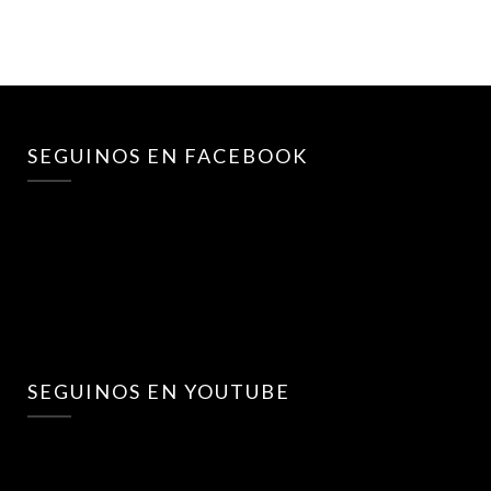
SEGUINOS EN FACEBOOK
SEGUINOS EN YOUTUBE