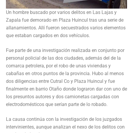
Un hombre buscado por varios delitos en Las Lajas y
Zapala fue demorado en Plaza Huincul tras una serie de
allanamientos. Allí fueron secuestrados varios elementos
que estaban cargados en dos vehículos.
Fue parte de una investigación realizada en conjunto por
personal policial de las dos ciudades, además del de la
comarca petrolera, por el robo de unas viviendas y
cabañas en otros puntos de la provincia. Hubo al menos
dos diligencias entre Cutral Co y Plaza Huincul y fue
finalmente en barrio Otaño donde lograron dar con uno de
los presuntos autores y dos camionetas cargadas con
electrodomésticos que serían parte de lo robado.
La causa continúa con la investigación de los juzgados
intervinientes, aunque analizan el nexo de los delitos con