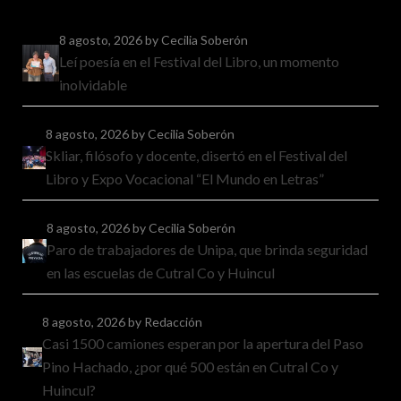
8 agosto, 2026
by Cecilia Soberón
Leí poesía en el Festival del Libro, un momento
inolvidable
8 agosto, 2026
by Cecilia Soberón
Skliar, filósofo y docente, disertó en el Festival del
Libro y Expo Vocacional “El Mundo en Letras”
8 agosto, 2026
by Cecilia Soberón
Paro de trabajadores de Unipa, que brinda seguridad
en las escuelas de Cutral Co y Huincul
8 agosto, 2026
by Redacción
Casi 1500 camiones esperan por la apertura del Paso
Pino Hachado, ¿por qué 500 están en Cutral Co y
Huincul?