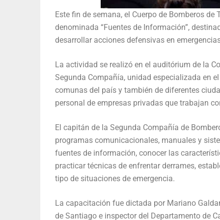
Este fin de semana, el Cuerpo de Bomberos de T
denominada “Fuentes de Información”, destinado
desarrollar acciones defensivas en emergencias
La actividad se realizó en el auditórium de la 
Segunda Compañía, unidad especializada en el c
comunas del país y también de diferentes ciud
personal de empresas privadas que trabajan co
El capitán de la Segunda Compañía de Bomberos
programas comunicacionales, manuales y siste
fuentes de información, conocer las característi
practicar técnicas de enfrentar derrames, establ
tipo de situaciones de emergencia.
La capacitación fue dictada por Mariano Gald
de Santiago e inspector del Departamento de C