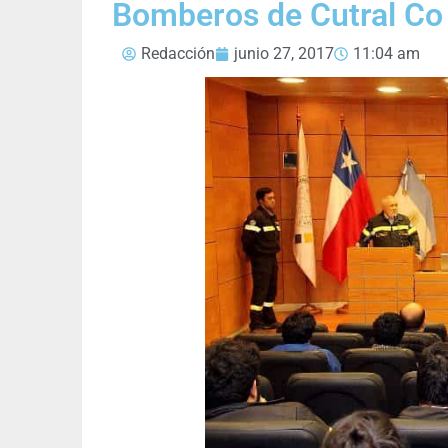
Bomberos de Cutral Co
Redacción
junio 27, 2017
11:04 am