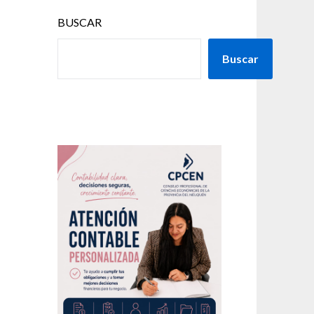
BUSCAR
Buscar