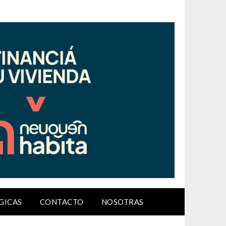
GICAS
CONTACTO
NOSOTRAS