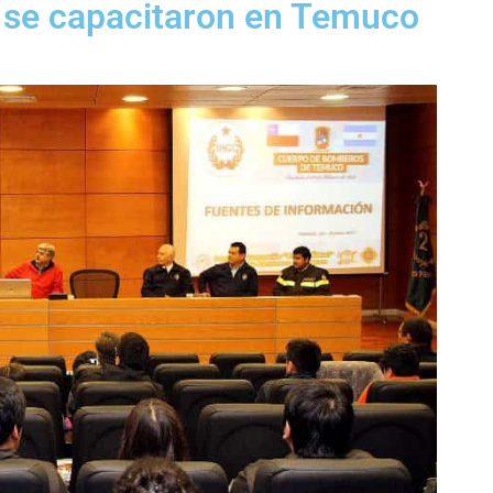
 se capacitaron en Temuco