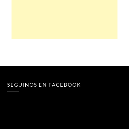
SEGUINOS EN FACEBOOK