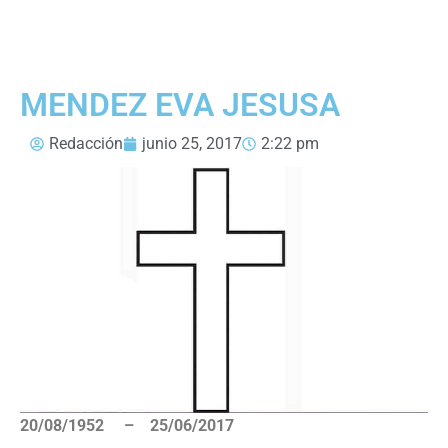
MENDEZ EVA JESUSA
Redacción
junio 25, 2017
2:22 pm
20/08/1952 – 25/06/2017