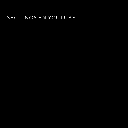
SEGUINOS EN YOUTUBE