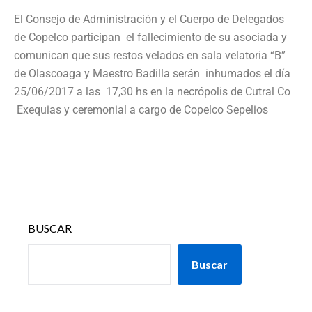
El Consejo de Administración y el Cuerpo de Delegados
de Copelco participan el fallecimiento de su asociada y
comunican que sus restos velados en sala velatoria “B”
de Olascoaga y Maestro Badilla serán inhumados el día
25/06/2017 a las 17,30 hs en la necrópolis de Cutral Co
Exequias y ceremonial a cargo de Copelco Sepelios
BUSCAR
Buscar