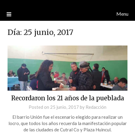
Menu
Día:
25 junio, 2017
Recordaron los 21 años de la pueblada
Posted on
25 junio, 2017
by
Redacción
El barrio Unión fue el escenario elegido para realizar un
locro, que todos los años recuerda la manifestación popular
de las ciudades de Cutral Co y Plaza Huincul.