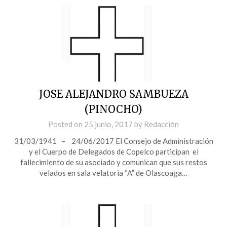
JOSE ALEJANDRO SAMBUEZA
(PINOCHO)
Posted on
25 junio, 2017
by
Redacción
31/03/1941 – 24/06/2017 El Consejo de Administración
y el Cuerpo de Delegados de Copelco participan el
fallecimiento de su asociado y comunican que sus restos
velados en sala velatoria “A” de Olascoaga…