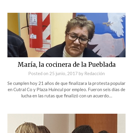
María, la cocinera de la Pueblada
Posted on
25 junio, 2017
by
Redacción
Se cumplen hoy 21 años de que finalizara la protesta popular
en Cutral Co y Plaza Huincul por empleo. Fueron seis días de
lucha en las rutas que finalizó con un acuerdo…