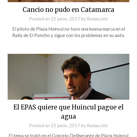
Cancio no pudo en Catamarca
Posted on
25 junio, 2017
by
Redacción
El piloto de Plaza Huincul no tuvo una buena marca en el
Rally de El Poncho y sigue con los problemas en su auto.
El EPAS quiere que Huincul pague el
agua
Posted on
25 junio, 2017
by
Redacción
El tema se trató en el Concejo Deliberante de Plaza Huincul