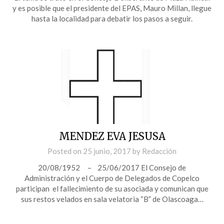
y es posible que el presidente del EPAS, Mauro Millan, llegue
hasta la localidad para debatir los pasos a seguir.
MENDEZ EVA JESUSA
Posted on
25 junio, 2017
by
Redacción
20/08/1952 – 25/06/2017 El Consejo de
Administración y el Cuerpo de Delegados de Copelco
participan el fallecimiento de su asociada y comunican que
sus restos velados en sala velatoria “B” de Olascoaga…