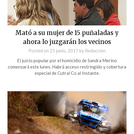
Mató a su mujer de 15 puñaladas y
ahora lo juzgarán los vecinos
Posted on
25 junio, 2017
by
Redacción
El juicio popular por el homicidio de Sandra Merino
comenzará este lunes. Habrá acceso restringido y cobertura
especial de Cutral Co al Instante.