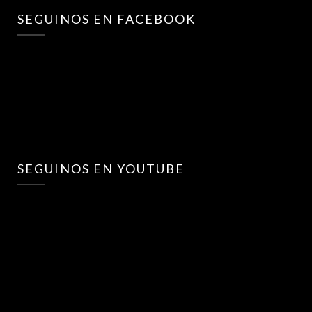
SEGUINOS EN FACEBOOK
SEGUINOS EN YOUTUBE