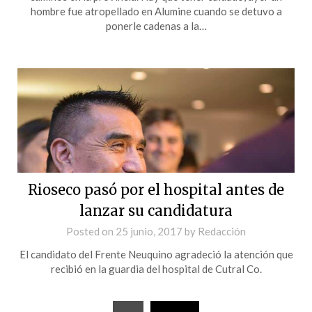
hombre fue atropellado en Alumine cuando se detuvo a
ponerle cadenas a la…
Rioseco pasó por el hospital antes de
lanzar su candidatura
Posted on
25 junio, 2017
by
Redacción
El candidato del Frente Neuquino agradeció la atención que
recibió en la guardia del hospital de Cutral Co.