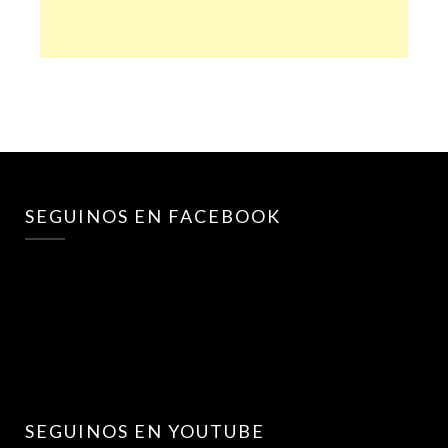
SEGUINOS EN FACEBOOK
SEGUINOS EN YOUTUBE