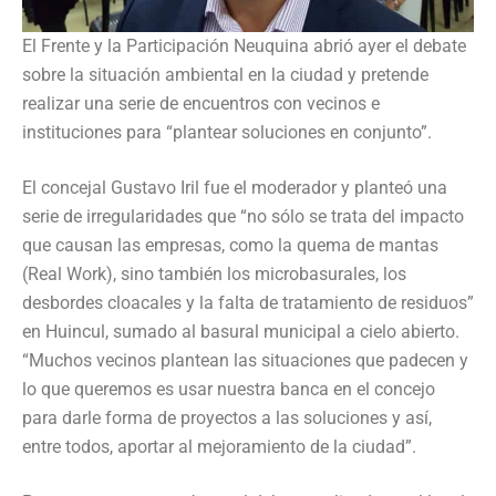
El Frente y la Participación Neuquina abrió ayer el debate
sobre la situación ambiental en la ciudad y pretende
realizar una serie de encuentros con vecinos e
instituciones para “plantear soluciones en conjunto”.
El concejal Gustavo Iril fue el moderador y planteó una
serie de irregularidades que “no sólo se trata del impacto
que causan las empresas, como la quema de mantas
(Real Work), sino también los microbasurales, los
desbordes cloacales y la falta de tratamiento de residuos”
en Huincul, sumado al basural municipal a cielo abierto.
“Muchos vecinos plantean las situaciones que padecen y
lo que queremos es usar nuestra banca en el concejo
para darle forma de proyectos a las soluciones y así,
entre todos, aportar al mejoramiento de la ciudad”.