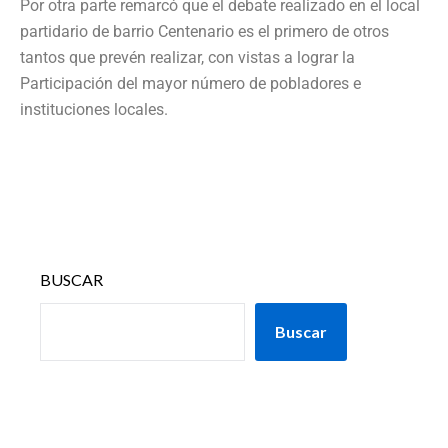
Por otra parte remarcó que el debate realizado en el local
partidario de barrio Centenario es el primero de otros
tantos que prevén realizar, con vistas a lograr la
Participación del mayor número de pobladores e
instituciones locales.
BUSCAR
Buscar