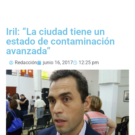
Iril: “La ciudad tiene un
estado de contaminación
avanzada”
Redacción
junio 16, 2017
12:25 pm