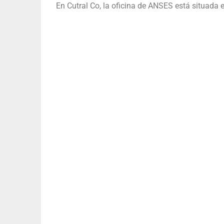
En Cutral Co, la oficina de ANSES está situada