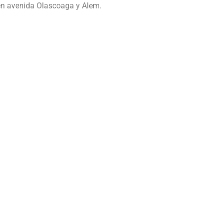
 en avenida Olascoaga y Alem.