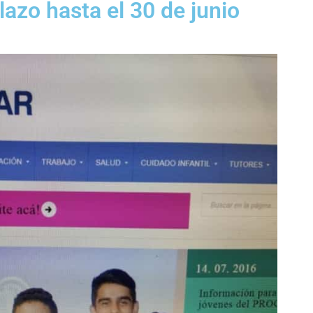
lazo hasta el 30 de junio