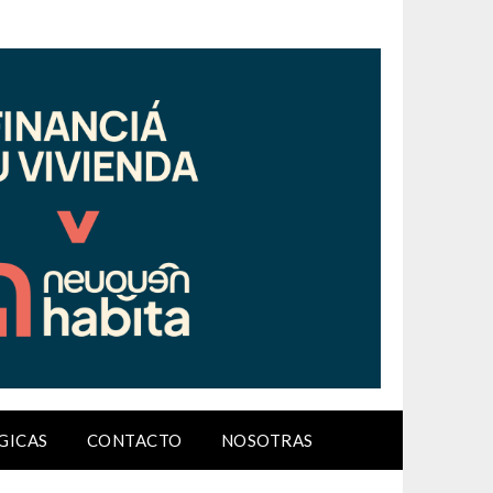
GICAS
CONTACTO
NOSOTRAS