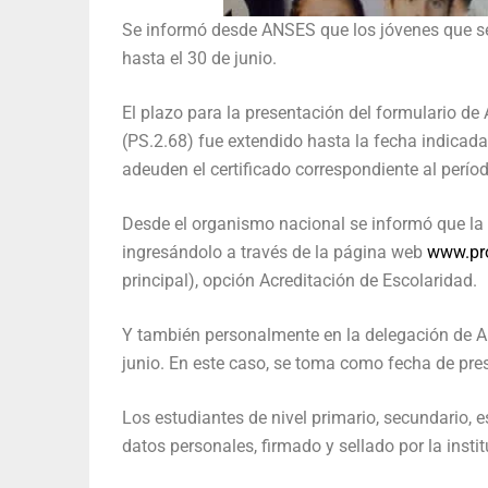
Se informó desde ANSES que los jóvenes que se
hasta el 30 de junio.
El plazo para la presentación del formulario de
(PS.2.68) fue extendido hasta la fecha indicada
adeuden el certificado correspondiente al perí
Desde el organismo nacional se informó que la 
ingresándolo a través de la página web
www.pro
principal), opción Acreditación de Escolaridad.
Y también personalmente en la delegación de AN
junio. En este caso, se toma como fecha de prese
Los estudiantes de nivel primario, secundario, 
datos personales, firmado y sellado por la insti