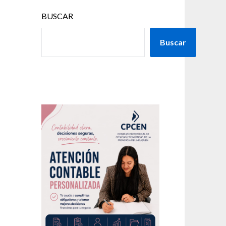
BUSCAR
Buscar