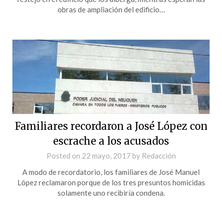
obras de ampliación del edificio…
Familiares recordaron a José López con
escrache a los acusados
Posted on
22 mayo, 2017
by
Redacción
A modo de recordatorio, los familiares de José Manuel
López reclamaron porque de los tres presuntos homicidas
solamente uno recibiría condena.