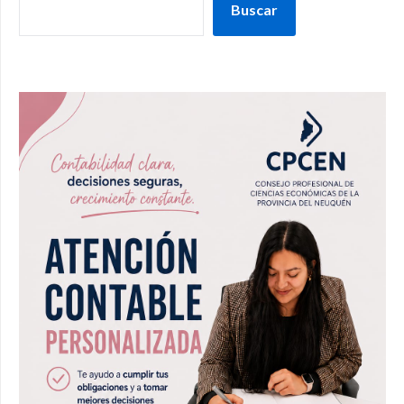
Buscar