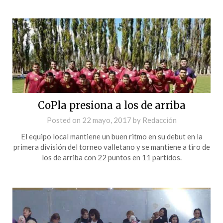
CoPla presiona a los de arriba
Posted on
22 mayo, 2017
by
Redacción
El equipo local mantiene un buen ritmo en su debut en la
primera división del torneo valletano y se mantiene a tiro de
los de arriba con 22 puntos en 11 partidos.