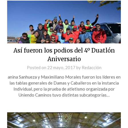
Así fueron los podios del 4º Duatlón
Aniversario
Posted on
22 mayo, 2017
by
Redacción
anina Sanhueza y Maximiliano Morales fueron los líderes en
las tablas generales de Damas y Caballeros en la instancia
Individual, pero la prueba de atletismo organizada por
Uniendo Caminos tuvo distintas subcategorías…