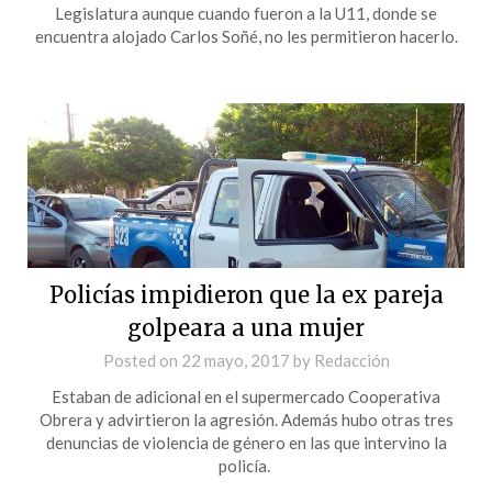
Legislatura aunque cuando fueron a la U11, donde se
encuentra alojado Carlos Soñé, no les permitieron hacerlo.
Policías impidieron que la ex pareja
golpeara a una mujer
Posted on
22 mayo, 2017
by
Redacción
Estaban de adicional en el supermercado Cooperativa
Obrera y advirtieron la agresión. Además hubo otras tres
denuncias de violencia de género en las que intervino la
policía.