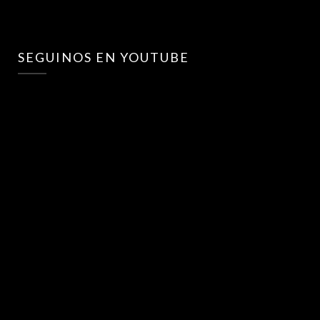
SEGUINOS EN YOUTUBE