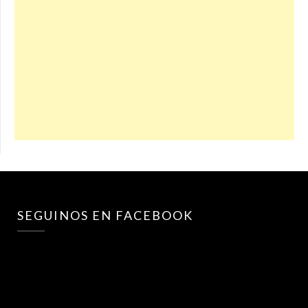
SEGUINOS EN FACEBOOK