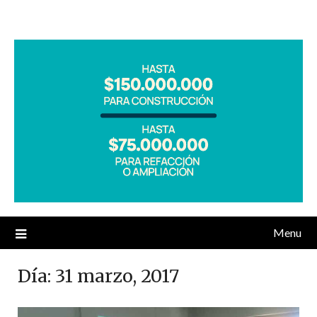
Menu
Día:
31 marzo, 2017