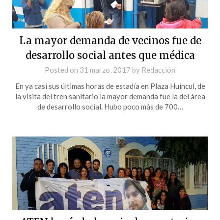
La mayor demanda de vecinos fue de
desarrollo social antes que médica
Posted on
31 marzo, 2017
by
Redacción
En ya casi sus últimas horas de estadía en Plaza Huincul, de
la visita del tren sanitario la mayor demanda fue la del área
de desarrollo social. Hubo poco más de 700…