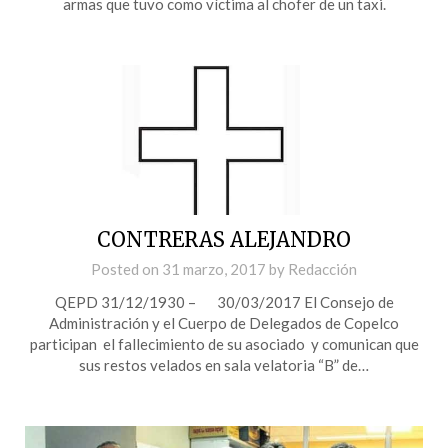
armas que tuvo como víctima al chofer de un taxi.
CONTRERAS ALEJANDRO
Posted on
31 marzo, 2017
by
Redacción
QEPD 31/12/1930 – 30/03/2017 El Consejo de
Administración y el Cuerpo de Delegados de Copelco
participan el fallecimiento de su asociado y comunican que
sus restos velados en sala velatoria “B” de…