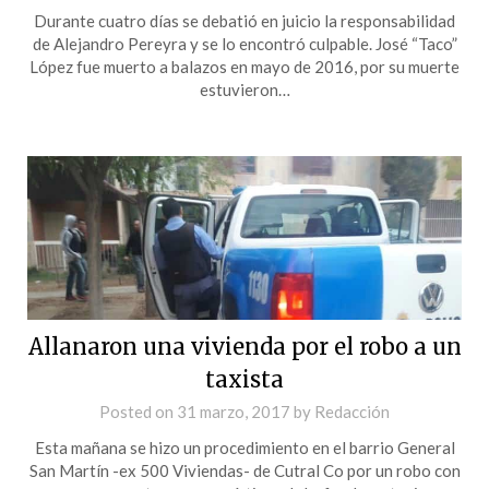
Durante cuatro días se debatió en juicio la responsabilidad
de Alejandro Pereyra y se lo encontró culpable. José “Taco”
López fue muerto a balazos en mayo de 2016, por su muerte
estuvieron…
Allanaron una vivienda por el robo a un
taxista
Posted on
31 marzo, 2017
by
Redacción
Esta mañana se hizo un procedimiento en el barrio General
San Martín -ex 500 Viviendas- de Cutral Co por un robo con