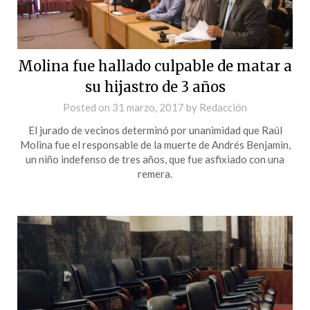
Molina fue hallado culpable de matar a
su hijastro de 3 años
Posted on
31 marzo, 2017
by
Redacción
El jurado de vecinos determinó por unanimidad que Raúl
Molina fue el responsable de la muerte de Andrés Benjamin,
un niño indefenso de tres años, que fue asfixiado con una
remera.