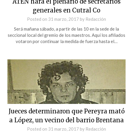
ATEN hará el plenario de secretarios
generales en Cutral Co
Posted on
31 marzo, 2017
by
Redacción
Será mañana sábado, a partir de las 10 en la sede de la
seccional local del gremio de los maestros. Aquí los afiliados
votaron por continuar la medida de fuerza hasta el…
Jueces determinaron que Pereyra mató
a López, un vecino del barrio Brentana
Posted on
31 marzo, 2017
by
Redacción