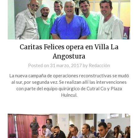
Caritas Felices opera en Villa La
Angostura
Posted on
31 marzo, 2017
by
Redacción
La nueva campaña de operaciones reconstructivas se mudó
al sur, por segunda vez. Se realizan allí las intervenciones
con parte del equipo quirúrgico de Cutral Co y Plaza
Huincul.