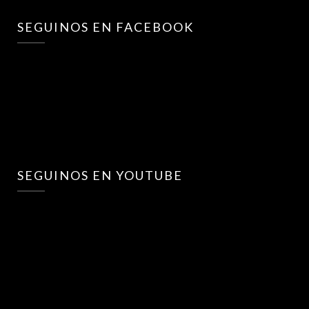
SEGUINOS EN FACEBOOK
SEGUINOS EN YOUTUBE