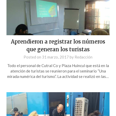
Aprendieron a registrar los números
que generan los turistas
Posted on
31 marzo, 2017
by
Redacción
Todo el personal de Cutral Co y Plaza Huincul que está en la
atención de turistas se reunieron para el seminario “Una
mirada numérica del turismo”. La actividad se realizó en las…