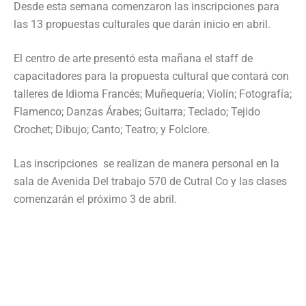
Desde esta semana comenzaron las inscripciones para
las 13 propuestas culturales que darán inicio en abril.
El centro de arte presentó esta mañana el staff de
capacitadores para la propuesta cultural que contará con
talleres de Idioma Francés; Muñequería; Violín; Fotografía;
Flamenco; Danzas Árabes; Guitarra; Teclado; Tejido
Crochet; Dibujo; Canto; Teatro; y Folclore.
Las inscripciones se realizan de manera personal en la
sala de Avenida Del trabajo 570 de Cutral Co y las clases
comenzarán el próximo 3 de abril.