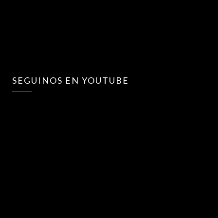
SEGUINOS EN YOUTUBE