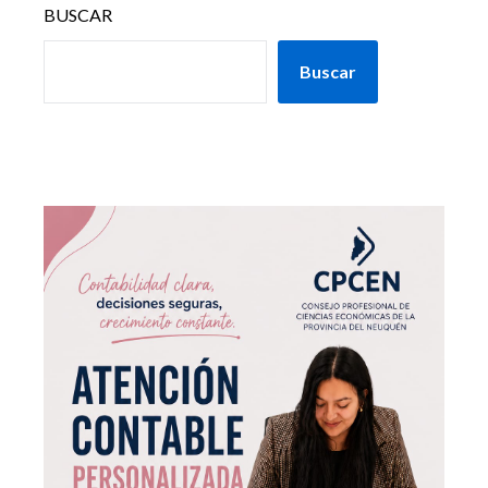
BUSCAR
Buscar