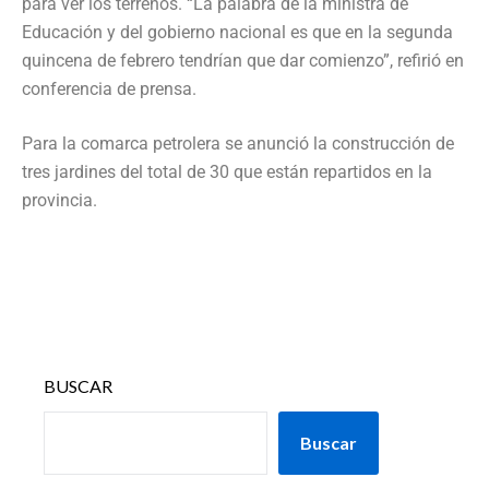
para ver los terrenos. “La palabra de la ministra de
Educación y del gobierno nacional es que en la segunda
quincena de febrero tendrían que dar comienzo”, refirió en
conferencia de prensa.
Para la comarca petrolera se anunció la construcción de
tres jardines del total de 30 que están repartidos en la
provincia.
BUSCAR
Buscar