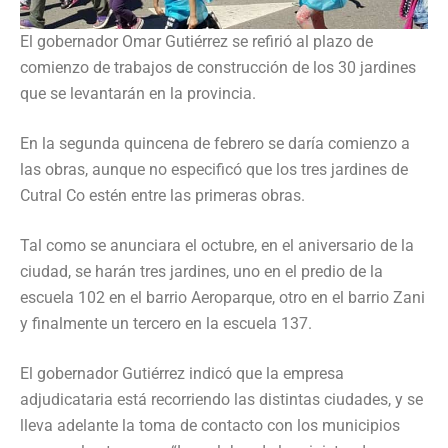
El gobernador Omar Gutiérrez se refirió al plazo de
comienzo de trabajos de construcción de los 30 jardines
que se levantarán en la provincia.
En la segunda quincena de febrero se daría comienzo a
las obras, aunque no especificó que los tres jardines de
Cutral Co estén entre las primeras obras.
Tal como se anunciara el octubre, en el aniversario de la
ciudad, se harán tres jardines, uno en el predio de la
escuela 102 en el barrio Aeroparque, otro en el barrio Zani
y finalmente un tercero en la escuela 137.
El gobernador Gutiérrez indicó que la empresa
adjudicataria está recorriendo las distintas ciudades, y se
lleva adelante la toma de contacto con los municipios