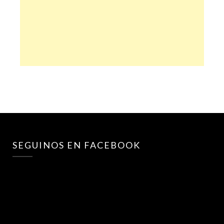
SEGUINOS EN FACEBOOK