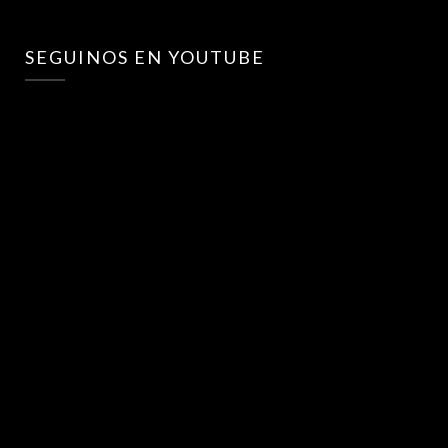
SEGUINOS EN YOUTUBE