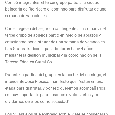
Con 55 integrantes, el tercer grupo partió a la ciudad
balnearia de Río Negro el domingo para disfrutar de una
semana de vacaciones.
Con el regreso del segundo contingente a la comarca, el
tercer grupo de abuelos partió en medio de abrazos y
entusiasmo por disfrutar de una semana de veraneo en
Las Grutas, tradición que adoptaron hace 4 años
mediante la gestión municipal y la coordinación de la
Tercera Edad en Cutral Co.
Durante la partida del grupo en la noche del domingo, el
intendente José Rioseco manifestó que “están en una
etapa para disfrutar, y por eso queremos acompañarlos,
es muy importante para nosotros revalorizarlos y no
olvidarnos de ellos como sociedad”.
Los 55 abuelos que emprendieron el viaje se hospedarán