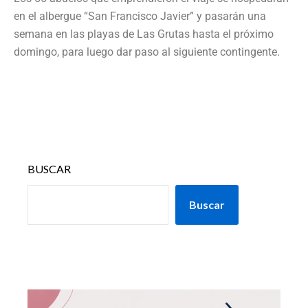
en el albergue “San Francisco Javier” y pasarán una
semana en las playas de Las Grutas hasta el próximo
domingo, para luego dar paso al siguiente contingente.
BUSCAR
Buscar