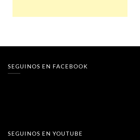
SEGUINOS EN FACEBOOK
SEGUINOS EN YOUTUBE