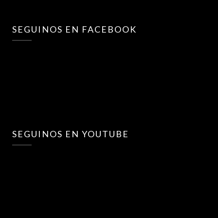
SEGUINOS EN FACEBOOK
SEGUINOS EN YOUTUBE