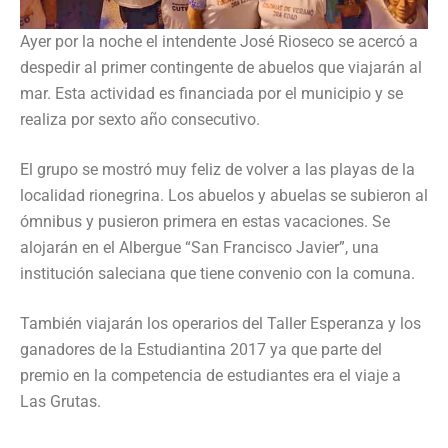
Ayer por la noche el intendente José Rioseco se acercó a
despedir al primer contingente de abuelos que viajarán al
mar. Esta actividad es financiada por el municipio y se
realiza por sexto año consecutivo.
El grupo se mostró muy feliz de volver a las playas de la
localidad rionegrina. Los abuelos y abuelas se subieron al
ómnibus y pusieron primera en estas vacaciones. Se
alojarán en el Albergue “San Francisco Javier”, una
institución saleciana que tiene convenio con la comuna.
También viajarán los operarios del Taller Esperanza y los
ganadores de la Estudiantina 2017 ya que parte del
premio en la competencia de estudiantes era el viaje a
Las Grutas.