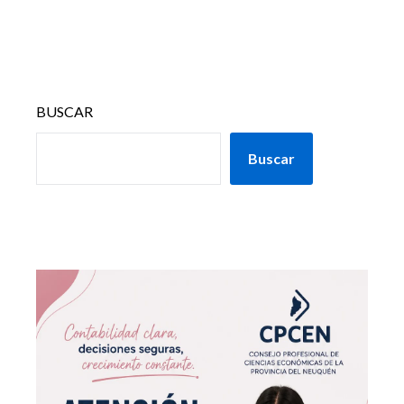
BUSCAR
Buscar