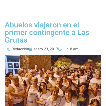
Abuelos viajaron en el
primer contingente a Las
Grutas
Redacción
enero 23, 2017
11:18 am