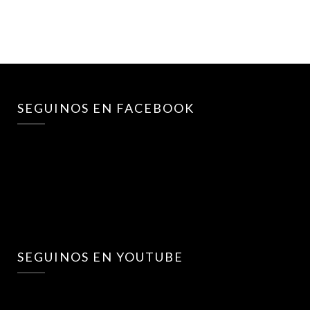
SEGUINOS EN FACEBOOK
SEGUINOS EN YOUTUBE