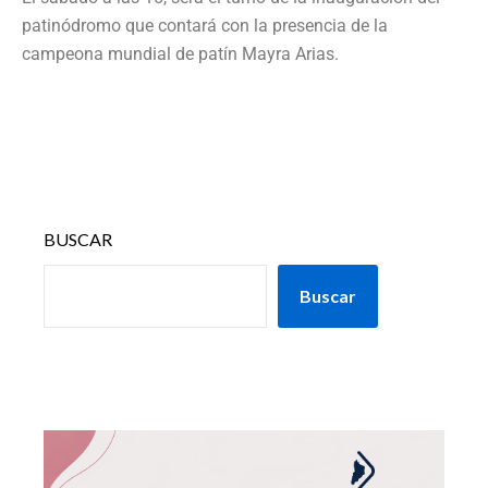
patinódromo que contará con la presencia de la
campeona mundial de patín Mayra Arias.
BUSCAR
Buscar