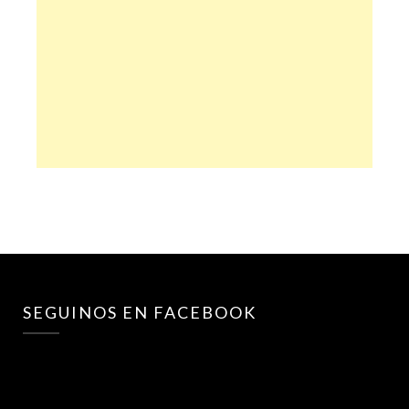
SEGUINOS EN FACEBOOK