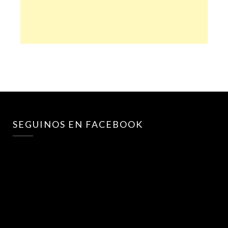
SEGUINOS EN FACEBOOK