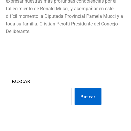
expresar nuestras más profundas condolencias por el
fallecimiento de Ronald Mucci, y acompañar en este
difícil momento la Diputada Provincial Pamela Mucci y a
toda su familia. Cristian Perotti Presidente del Concejo
Deliberante.
BUSCAR
Buscar