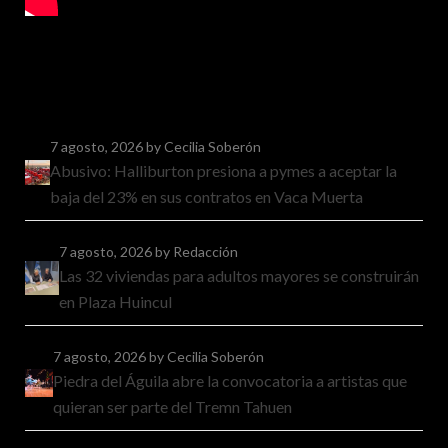
7 agosto, 2026
by Cecilia Soberón
Abusivo: Halliburton presiona a pymes a aceptar la
baja del 23% en sus contratos en Vaca Muerta
7 agosto, 2026
by Redacción
Las 32 viviendas para adultos mayores se construirán
en Plaza Huincul
7 agosto, 2026
by Cecilia Soberón
Piedra del Águila abre la convocatoria a artistas que
quieran ser parte del Tremn Tahuen