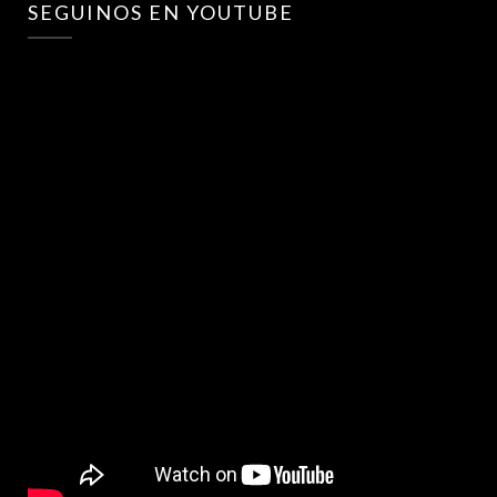
SEGUINOS EN YOUTUBE