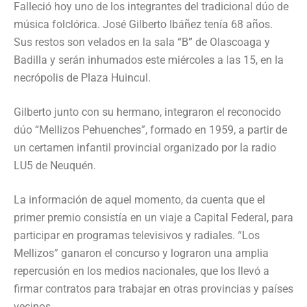
Falleció hoy uno de los integrantes del tradicional dúo de
música folclórica. José Gilberto Ibáñez tenía 68 años.
Sus restos son velados en la sala “B” de Olascoaga y
Badilla y serán inhumados este miércoles a las 15, en la
necrópolis de Plaza Huincul.
Gilberto junto con su hermano, integraron el reconocido
dúo “Mellizos Pehuenches”, formado en 1959, a partir de
un certamen infantil provincial organizado por la radio
LU5 de Neuquén.
La información de aquel momento, da cuenta que el
primer premio consistía en un viaje a Capital Federal, para
participar en programas televisivos y radiales. “Los
Mellizos” ganaron el concurso y lograron una amplia
repercusión en los medios nacionales, que los llevó a
firmar contratos para trabajar en otras provincias y países
vecinos.