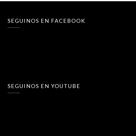
SEGUINOS EN FACEBOOK
SEGUINOS EN YOUTUBE