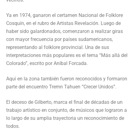
Ya en 1974, ganaron el certamen Nacional de Folklore
Cosquín, en el rubro de Artistas Revelación. Luego de
haber sido galardonados, comenzaron a realizar giras
con mayor frecuencia por países sudamericanos,
representando al folklore provincial. Una de sus
interpretaciones más populares es el tema “Más allá del
Colorado”, escrito por Aníbal Forcada.
Aquí en la zona también fueron reconocidos y formaron
parte del encuentro Tremn Tahuen “Crecer Unidos”.
El deceso de Gilberto, marca el final de décadas de un
trabajo artístico en conjunto, de músicos que lograron a
lo largo de su amplia trayectoria un reconocimiento de
todos.