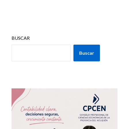
BUSCAR
Buscar