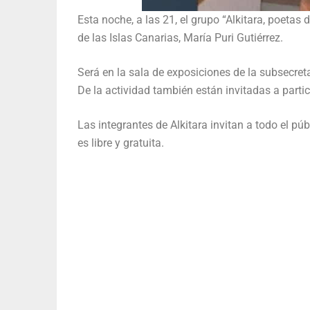
Esta noche, a las 21, el grupo “Alkitara, poetas d
de las Islas Canarias, María Puri Gutiérrez.
Será en la sala de exposiciones de la subsecretar
De la actividad también están invitadas a parti
Las integrantes de Alkitara invitan a todo el púb
es libre y gratuita.