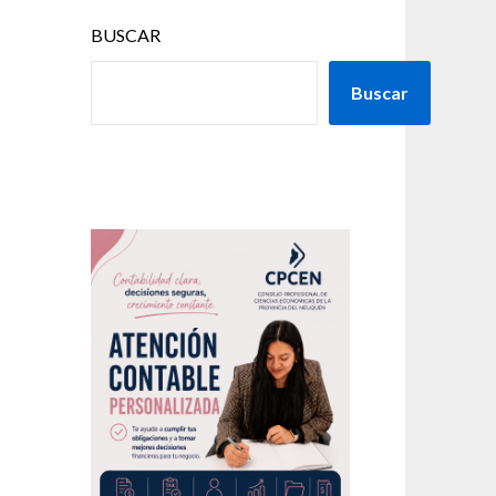
BUSCAR
Buscar