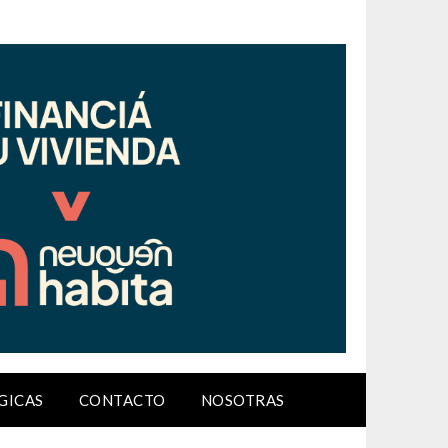
GICAS
CONTACTO
NOSOTRAS