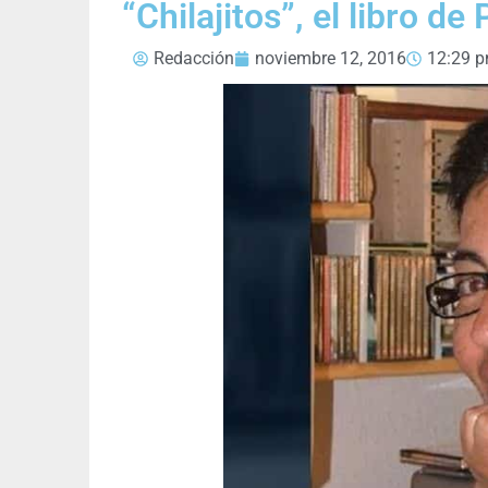
“Chilajitos”, el libro de
Redacción
noviembre 12, 2016
12:29 