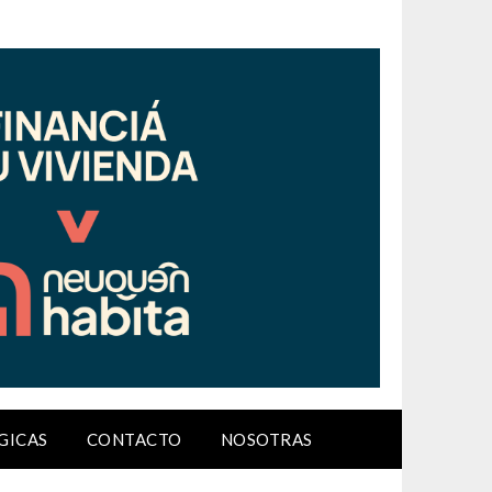
GICAS
CONTACTO
NOSOTRAS