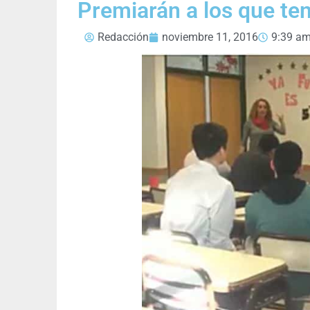
Premiarán a los que te
Redacción
noviembre 11, 2016
9:39 a