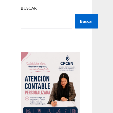
BUSCAR
Buscar