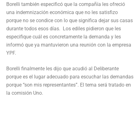
Borelli también especificó que la compañía les ofreció
una indemnización económica que no les satisfizo
porque no se condice con lo que significa dejar sus casas
durante todos esos días. Los ediles pidieron que les
especifique cuál es concretamente la demanda y les
informó que ya mantuvieron una reunión con la empresa
YPF.
Borelli finalmente les dijo que acudió al Deliberante
porque es el lugar adecuado para escuchar las demandas
porque “son mis representantes”. El tema será tratado en
la comisión Uno.