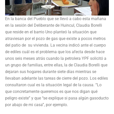
En la banca del Pueblo que se llevó a cabo esta mañana
en la sesión del Deliberante de Huincul, Claudia Borelli
que reside en el barrio Uno planteó la situación que
atraviesan por el pozo de gas que existe a pocos metros
del patio de su vivienda.
La vecina indicó ante el cuerpo
de ediles cuál es el problema que los afecta desde hace
unos seis meses atrás cuando la petrolera YPF solicitó a
un grupo de familias, entre ellas, la de Claudia Borelli que
dejaran sus hogares durante siete días mientras se
llevaban adelante las tareas de cierre del pozo. Los ediles
consultaron cual es la situación legal de la causa. “Lo
que concretamente queremos es que nos digan qué
peligro existe” y que “se explique si pasa algún gasoducto
por abajo de mi casa”, por ejemplo.