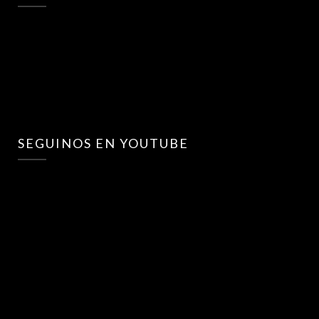
SEGUINOS EN YOUTUBE