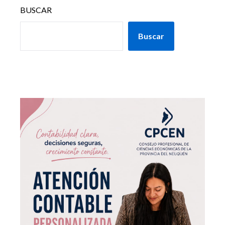
BUSCAR
Buscar