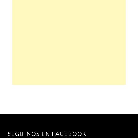
SEGUINOS EN FACEBOOK