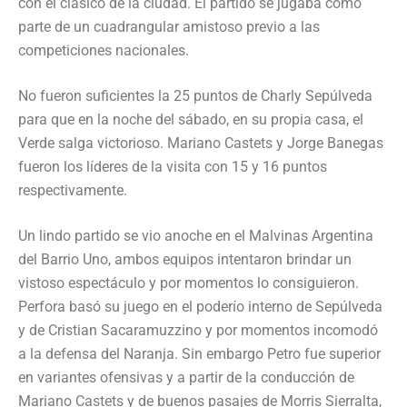
con el clásico de la ciudad. El partido se jugaba como
parte de un cuadrangular amistoso previo a las
competiciones nacionales.
No fueron suficientes la 25 puntos de Charly Sepúlveda
para que en la noche del sábado, en su propia casa, el
Verde salga victorioso. Mariano Castets y Jorge Banegas
fueron los líderes de la visita con 15 y 16 puntos
respectivamente.
Un lindo partido se vio anoche en el Malvinas Argentina
del Barrio Uno, ambos equipos intentaron brindar un
vistoso espectáculo y por momentos lo consiguieron.
Perfora basó su juego en el poderío interno de Sepúlveda
y de Cristian Sacaramuzzino y por momentos incomodó
a la defensa del Naranja. Sin embargo Petro fue superior
en variantes ofensivas y a partir de la conducción de
Mariano Castets y de buenos pasajes de Morris Sierralta,