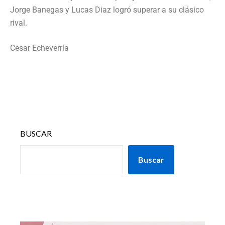
Jorge Banegas y Lucas Diaz logró superar a su clásico
rival.
Cesar Echeverría
BUSCAR
Buscar