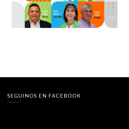
SEGUINOS EN FACEBOOK