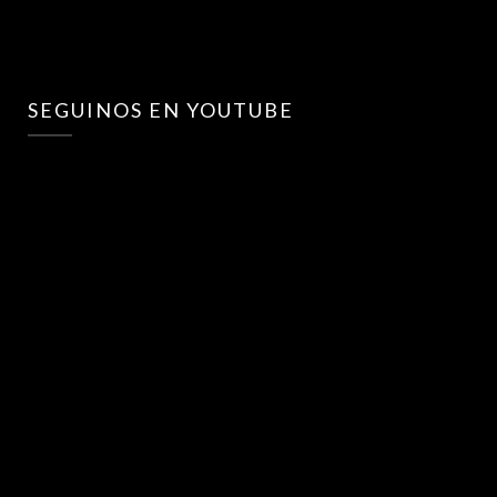
SEGUINOS EN YOUTUBE