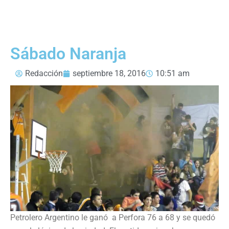
Sábado Naranja
Redacción
septiembre 18, 2016
10:51 am
Petrolero Argentino le ganó a Perfora 76 a 68 y se quedó