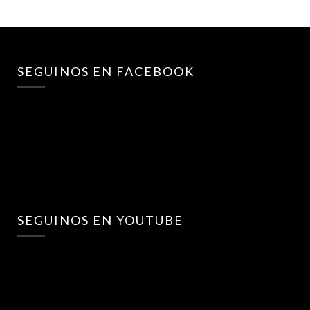
SEGUINOS EN FACEBOOK
SEGUINOS EN YOUTUBE