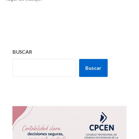
BUSCAR
Buscar