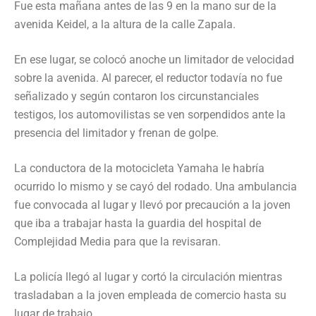
Fue esta mañana antes de las 9 en la mano sur de la
avenida Keidel, a la altura de la calle Zapala.
En ese lugar, se colocó anoche un limitador de velocidad
sobre la avenida. Al parecer, el reductor todavía no fue
señalizado y según contaron los circunstanciales
testigos, los automovilistas se ven sorpendidos ante la
presencia del limitador y frenan de golpe.
La conductora de la motocicleta Yamaha le habría
ocurrido lo mismo y se cayó del rodado. Una ambulancia
fue convocada al lugar y llevó por precaución a la joven
que iba a trabajar hasta la guardia del hospital de
Complejidad Media para que la revisaran.
La policía llegó al lugar y cortó la circulación mientras
trasladaban a la joven empleada de comercio hasta su
lugar de trabajo.