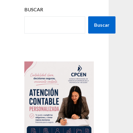
BUSCAR
Buscar