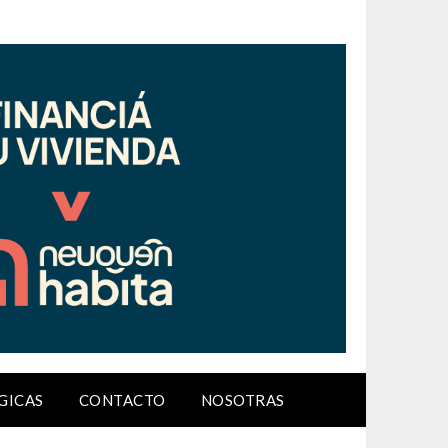
GICAS
CONTACTO
NOSOTRAS