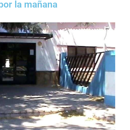
 por la mañana