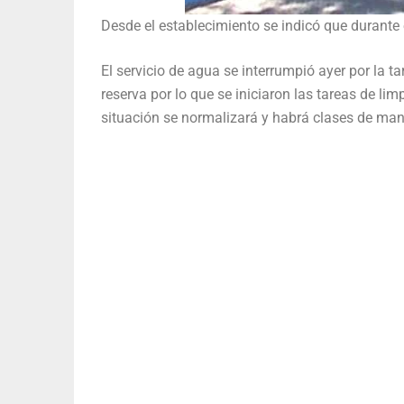
Desde el establecimiento se indicó que durante 
El servicio de agua se interrumpió ayer por la t
reserva por lo que se iniciaron las tareas de lim
situación se normalizará y habrá clases de man