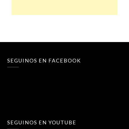
SEGUINOS EN FACEBOOK
SEGUINOS EN YOUTUBE