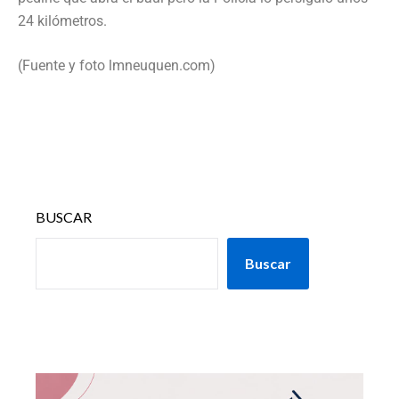
24 kilómetros.
(Fuente y foto lmneuquen.com)
BUSCAR
Buscar