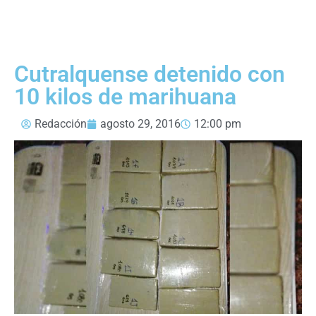
Cutralquense detenido con
10 kilos de marihuana
Redacción
agosto 29, 2016
12:00 pm