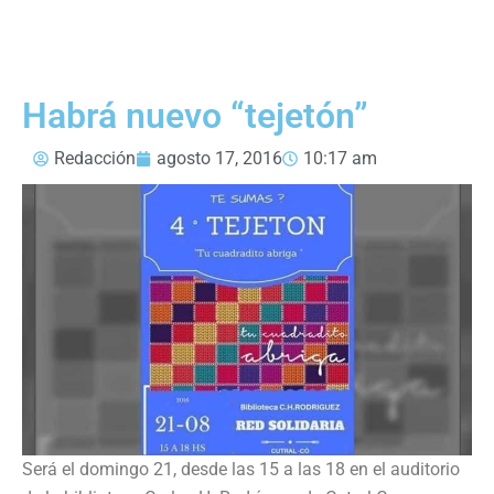
Habrá nuevo “tejetón”
Redacción
agosto 17, 2016
10:17 am
Será el domingo 21, desde las 15 a las 18 en el auditorio