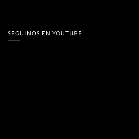
SEGUINOS EN YOUTUBE