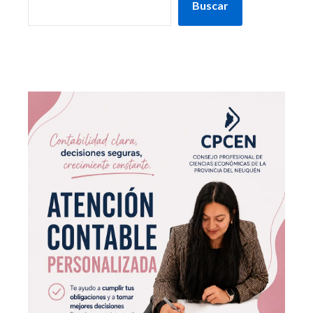
Buscar