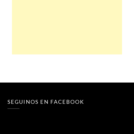
SEGUINOS EN FACEBOOK