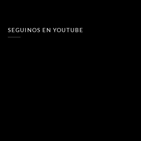
SEGUINOS EN YOUTUBE