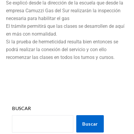
Se explicó desde la dirección de la escuela que desde la
empresa Camuzzi Gas del Sur realizarán la inspección
necesaria para habilitar el gas
El trámite permitirá que las clases se desarrollen de aquí
en más con normalidad.
Si la prueba de hermeticidad resulta bien entonces se
podrá realizar la conexión del servicio y con ello
recomenzar las clases en todos los turnos y cursos.
BUSCAR
Buscar