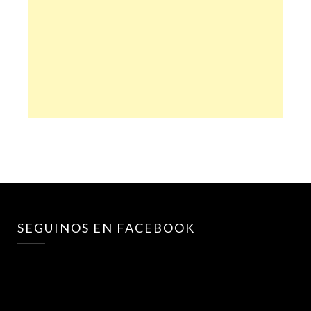
SEGUINOS EN FACEBOOK