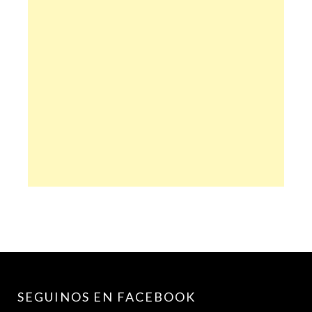
SEGUINOS EN FACEBOOK