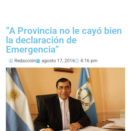
“A Provincia no le cayó bien
la declaración de
Emergencia”
Redacción
agosto 17, 2016
4:16 pm