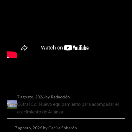
7 agosto, 2026
by Redacción
Cutral Co: Nuevo equipamiento para acompañar el
crecimiento de Alianza
7 agosto, 2026
by Cecilia Soberón