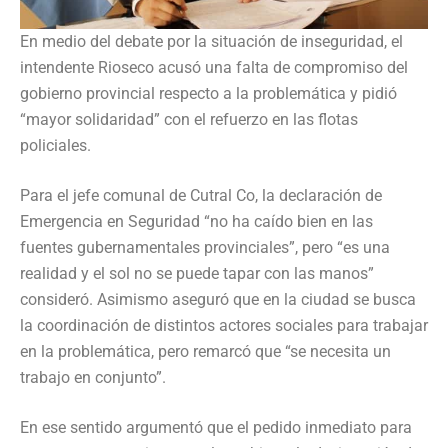
En medio del debate por la situación de inseguridad, el
intendente Rioseco acusó una falta de compromiso del
gobierno provincial respecto a la problemática y pidió
“mayor solidaridad” con el refuerzo en las flotas
policiales.
Para el jefe comunal de Cutral Co, la declaración de
Emergencia en Seguridad “no ha caído bien en las
fuentes gubernamentales provinciales”, pero “es una
realidad y el sol no se puede tapar con las manos”
consideró. Asimismo aseguró que en la ciudad se busca
la coordinación de distintos actores sociales para trabajar
en la problemática, pero remarcó que “se necesita un
trabajo en conjunto”.
En ese sentido argumentó que el pedido inmediato para