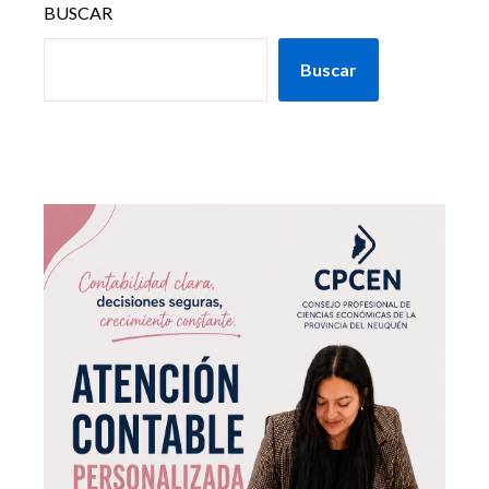
BUSCAR
Buscar