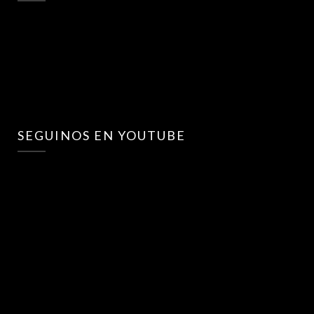
SEGUINOS EN YOUTUBE