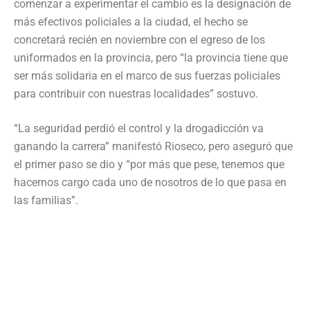
comenzar a experimentar el cambio es la designación de
más efectivos policiales a la ciudad, el hecho se
concretará recién en noviembre con el egreso de los
uniformados en la provincia, pero “la provincia tiene que
ser más solidaria en el marco de sus fuerzas policiales
para contribuir con nuestras localidades” sostuvo.
“La seguridad perdió el control y la drogadicción va
ganando la carrera” manifestó Rioseco, pero aseguró que
el primer paso se dio y “por más que pese, tenemos que
hacernos cargo cada uno de nosotros de lo que pasa en
las familias”.