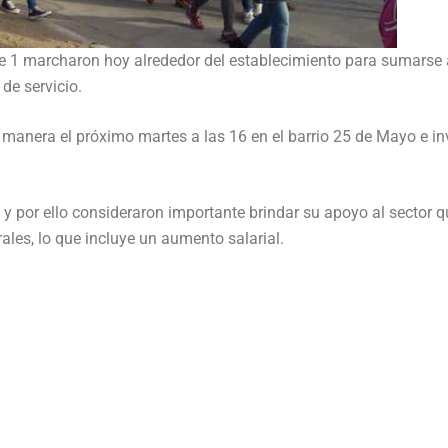
e 1 marcharon hoy alrededor del establecimiento para sumarse 
de servicio.
 manera el próximo martes a las 16 en el barrio 25 de Mayo e in
 por ello consideraron importante brindar su apoyo al sector q
les, lo que incluye un aumento salarial.