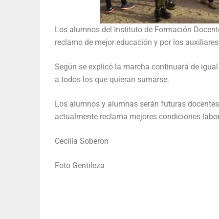
Los alumnos del Instituto de Formación Docent
reclamo de mejor educación y por los auxiliares 
Según se explicó la marcha continuará de igual
a todos los que quieran sumarse.
Los alumnos y alumnas serán futuras docentes y
actualmente reclama mejores condiciones labora
Cecilia Soberon
Foto Gentileza