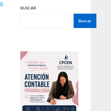
s
BUSCAR
Buscar