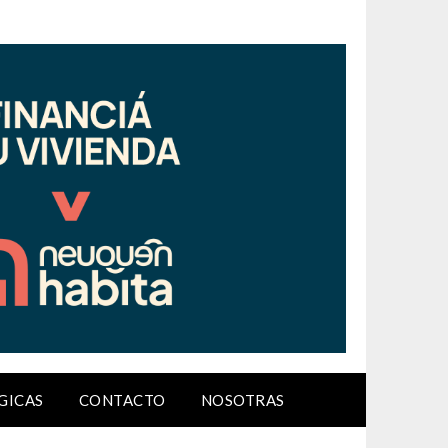
GICAS
CONTACTO
NOSOTRAS